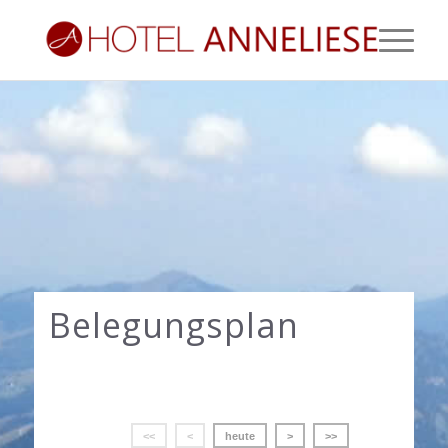
Belegungsplan